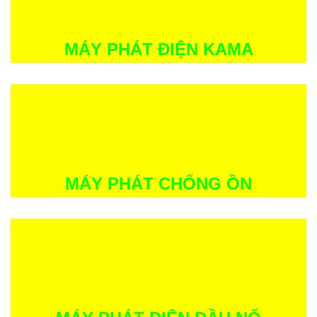
MÁY PHÁT ĐIỆN KAMA
MÁY PHÁT CHỐNG ỒN