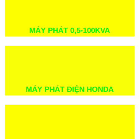
MÁY PHÁT 0,5-100KVA
MÁY PHÁT ĐIỆN HONDA