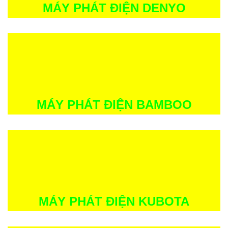
MÁY PHÁT ĐIỆN DENYO
MÁY PHÁT ĐIỆN BAMBOO
MÁY PHÁT ĐIỆN KUBOTA