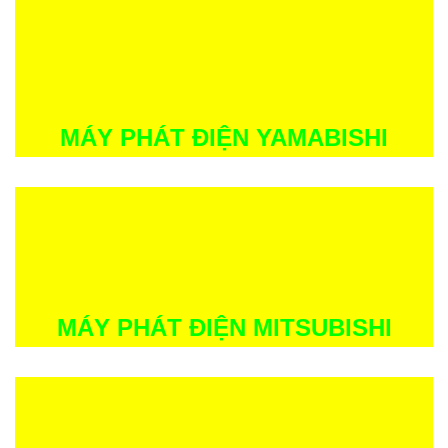
MÁY PHÁT ĐIỆN YAMABISHI
MÁY PHÁT ĐIỆN MITSUBISHI