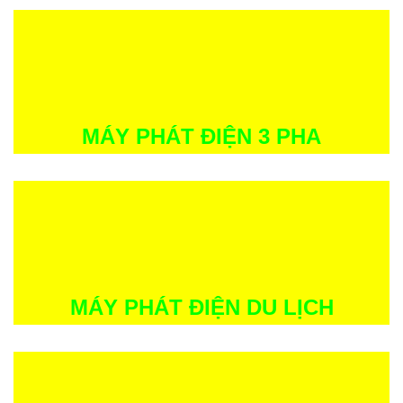
MÁY PHÁT ĐIỆN 3 PHA
MÁY PHÁT ĐIỆN DU LỊCH