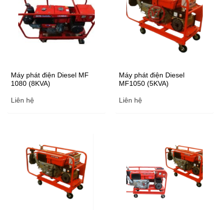
Máy phát điện Diesel MF
Máy phát điện Diesel
1080 (8KVA)
MF1050 (5KVA)
Liên hệ
Liên hệ