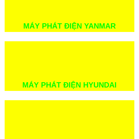
MÁY PHÁT ĐIỆN YANMAR
MÁY PHÁT ĐIỆN HYUNDAI