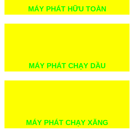
MÁY PHÁT HỮU TOÀN
MÁY PHÁT CHẠY DẦU
MÁY PHÁT CHẠY XĂNG