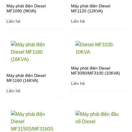
Máy phát điện Diesel
Máy phát điện Diesel
MF1090 (9KVA)
MF1120 (12KVA)
Liên hệ
Liên hệ
Máy phát điện Diesel
MF3090/MF3100 (10KVA)
Máy phát điện Diesel
MF1160 (16KVA)
Liên hệ
Liên hệ