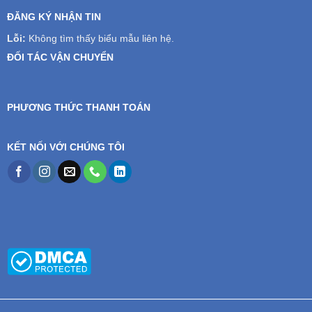
ĐĂNG KÝ NHẬN TIN
Lỗi:
Không tìm thấy biểu mẫu liên hệ.
ĐỐI TÁC VẬN CHUYỂN
PHƯƠNG THỨC THANH TOÁN
KẾT NỐI VỚI CHÚNG TÔI