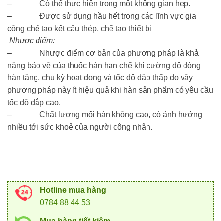
– Có thể thực hiện trong một không gian hẹp.
– Được sử dụng hầu hết trong các lĩnh vực gia
công chế tạo kết cấu thép, chế tạo thiết bị
Nhược điểm:
– Nhược điểm cơ bản của phương pháp là khả
năng bảo vệ của thuốc hàn hạn chế khi cường độ dòng
hàn tăng, chu kỳ hoạt đọng và tốc độ đắp thấp do vậy
phương pháp này ít hiệu quả khi hàn sản phẩm có yêu cầu
tốc độ đắp cao.
– Chất lượng mối hàn không cao, có ảnh hưởng
nhiều tới sức khoẻ của người công nhân.
Hotline mua hàng
0784 88 44 53
Mua hàng tiết kiệm