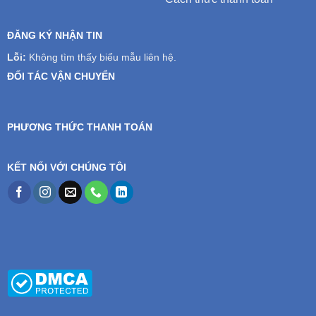
ĐĂNG KÝ NHẬN TIN
Lỗi:
Không tìm thấy biểu mẫu liên hệ.
ĐỐI TÁC VẬN CHUYỂN
PHƯƠNG THỨC THANH TOÁN
KẾT NỐI VỚI CHÚNG TÔI