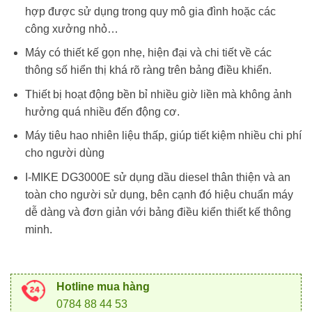
hợp được sử dụng trong quy mô gia đình hoặc các
công xưởng nhỏ…
Máy có thiết kế gọn nhẹ, hiện đại và chi tiết về các
thông số hiển thị khá rõ ràng trên bảng điều khiển.
Thiết bị hoạt động bền bỉ nhiều giờ liền mà không ảnh
hưởng quá nhiều đến động cơ.
Máy tiêu hao nhiên liệu thấp, giúp tiết kiệm nhiều chi phí
cho người dùng
I-MIKE DG3000E sử dụng dầu diesel thân thiện và an
toàn cho người sử dụng, bên cạnh đó hiệu chuẩn máy
dễ dàng và đơn giản với bảng điều kiển thiết kế thông
minh.
Hotline mua hàng
0784 88 44 53