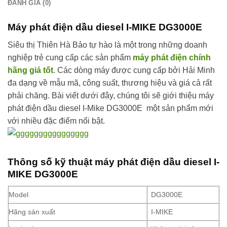
ĐÁNH GIÁ (0)
Máy phát điện dầu diesel I-MIKE DG3000E
Siêu thị Thiên Hà Bảo tự hào là một trong những doanh
nghiệp trẻ cung cấp các sản phẩm
máy phát điện chính
hãng giá tốt
. Các dòng máy được cung cấp bởi Hải Minh
đa dạng về mẫu mã, công suất, thương hiệu và giá cả rất
phải chăng. Bài viết dưới đây, chúng tôi sẽ giới thiệu máy
phát điện dầu diesel I-Mike DG3000E một sản phẩm mới
với nhiều đặc điểm nổi bật.
Thông số kỹ thuật máy phát điện dầu diesel I-
MIKE DG3000E
Model
DG3000E
Hãng sản xuất
I-MIKE