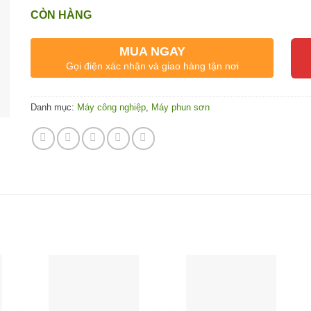
CÒN HÀNG
MUA NGAY
Gọi điện xác nhận và giao hàng tận nơi
Danh mục:
Máy công nghiệp
,
Máy phun sơn