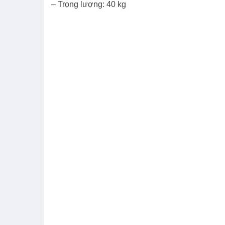
– Trọng lượng: 40 kg