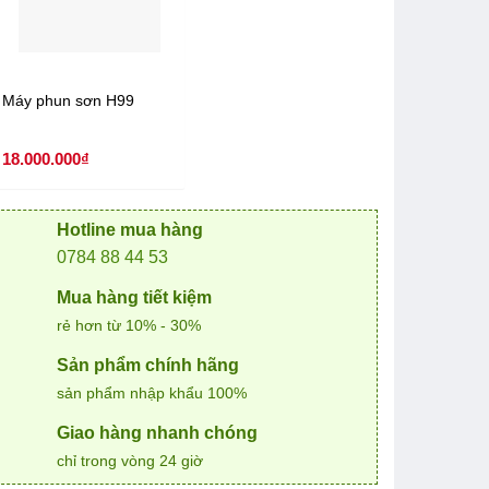
Máy phun sơn H99
18.000.000
₫
Hotline mua hàng
0784 88 44 53
Mua hàng tiết kiệm
rẻ hơn từ 10% - 30%
Sản phẩm chính hãng
sản phẩm nhập khẩu 100%
Giao hàng nhanh chóng
chỉ trong vòng 24 giờ