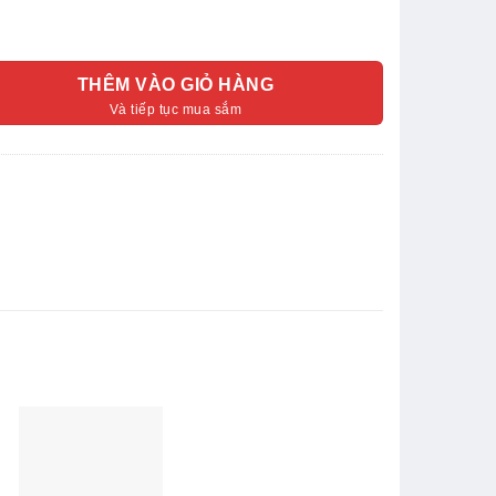
THÊM VÀO GIỎ HÀNG