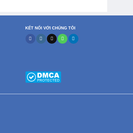
KẾT NỐI VỚI CHÚNG TÔI