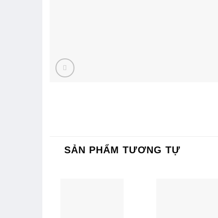
SẢN PHẨM TƯƠNG TỰ