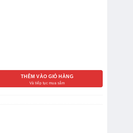
THÊM VÀO GIỎ HÀNG