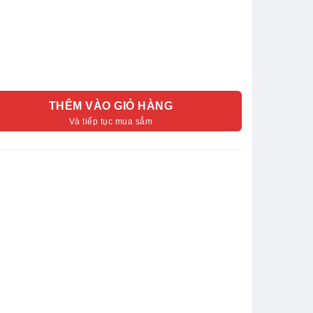
THÊM VÀO GIỎ HÀNG