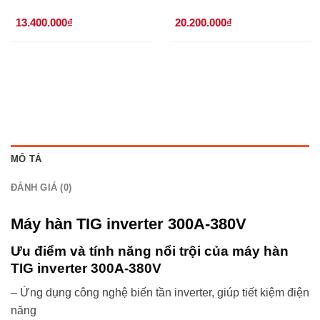
13.400.000
₫
20.200.000
₫
MÔ TẢ
ĐÁNH GIÁ (0)
Máy hàn TIG inverter 300A-380V
Ưu điểm và tính năng nổi trội của máy hàn
TIG inverter 300A-380V
– Ứng dụng công nghệ biến tần inverter, giúp tiết kiệm điện
năng