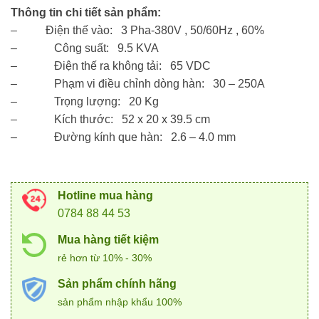
Thông tin chi tiết sản phẩm:
– Điện thế vào: 3 Pha-380V , 50/60Hz , 60%
– Công suất: 9.5 KVA
– Điện thế ra không tải: 65 VDC
– Phạm vi điều chỉnh dòng hàn: 30 – 250A
– Trọng lượng: 20 Kg
– Kích thước: 52 x 20 x 39.5 cm
– Đường kính que hàn: 2.6 – 4.0 mm
Hotline mua hàng
0784 88 44 53
Mua hàng tiết kiệm
rẻ hơn từ 10% - 30%
Sản phẩm chính hãng
sản phẩm nhập khẩu 100%