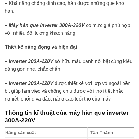
– Khả năng chống dính cao, hàn được những que khó
hàn.
–
Máy hàn que inverter 300A-220V
có mức giá phù hợp
với nhiều đối tượng khách hàng
Thiết kế năng động và hiện đại
–
Inverter 300A-220V
sở hữu màu xanh nổi bật cùng kiểu
dáng gọn nhẹ, chắc chắn
–
Inverter 300A-220V
được thiết kế với lớp vỏ ngoài bền
bỉ, giúp làm việc và chống chịu được với thời tiết khắc
nghiệt, chống va đập, nâng cao tuổi thọ của máy.
Thông tin kĩ thuật của máy hàn que inverter
300A-220V
Hãng sản xuất
Tân Thành