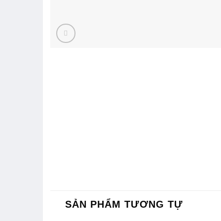
SẢN PHẨM TƯƠNG TỰ