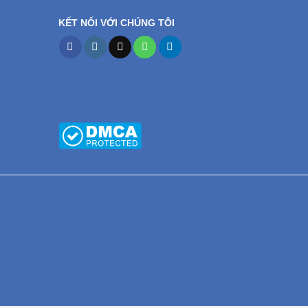
KẾT NỐI VỚI CHÚNG TÔI