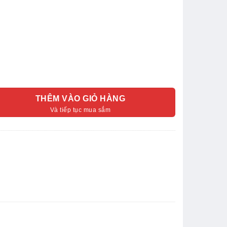
THÊM VÀO GIỎ HÀNG