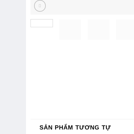
SẢN PHẨM TƯƠNG TỰ