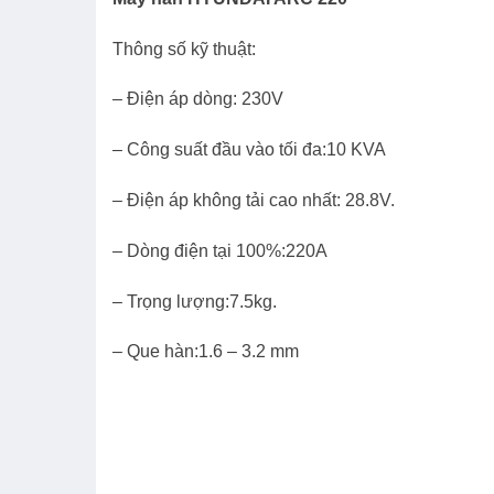
Thông số kỹ thuật:
– Điện áp dòng: 230V
– Công suất đầu vào tối đa:10 KVA
– Điện áp không tải cao nhất: 28.8V.
– Dòng điện tại 100%:220A
– Trọng lượng:7.5kg.
– Que hàn:1.6 – 3.2 mm