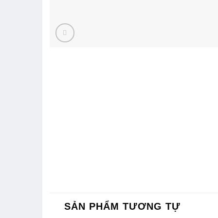
SẢN PHẨM TƯƠNG TỰ