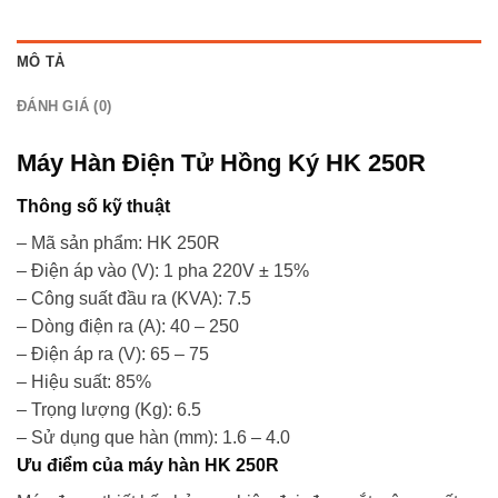
MÔ TẢ
ĐÁNH GIÁ (0)
Máy Hàn Điện Tử Hồng Ký HK 250R
Thông số kỹ thuật
– Mã sản phẩm: HK 250R
– Điện áp vào (V): 1 pha 220V ± 15%
– Công suất đầu ra (KVA): 7.5
– Dòng điện ra (A): 40 – 250
– Điện áp ra (V): 65 – 75
– Hiệu suất: 85%
– Trọng lượng (Kg): 6.5
– Sử dụng que hàn (mm): 1.6 – 4.0
Ưu điểm của máy hàn HK 250R