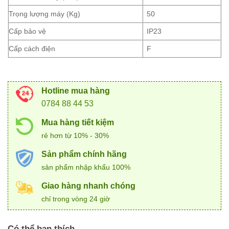
Trọng lượng máy (Kg)
50
Cấp bảo vệ
IP23
Cấp cách điện
F
Hotline mua hàng
0784 88 44 53
Mua hàng tiết kiệm
rẻ hơn từ 10% - 30%
Sản phẩm chính hãng
sản phẩm nhập khẩu 100%
Giao hàng nhanh chóng
chỉ trong vòng 24 giờ
Có thể bạn thích