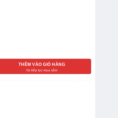
THÊM VÀO GIỎ HÀNG