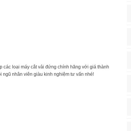
 các loại máy cắt vải đứng chính hãng với giá thành
i ngũ nhân viên giàu kinh nghiệm tư vấn nhé!