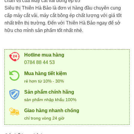
chân vịt của Máy cắt vải bông ép 65
Siêu thị Thiên Hà Bảo là đơn vị hàng đầu chuyên cung
cấp máy cắt vải, máy cắt bông ép chất lượng với giá tốt
nhất trên thị trường. Đến với Thiên Hà Bảo ngay để sở
hữu cho mình sản phẩm tốt nhất nhé.
Hotline mua hàng
0784 88 44 53
Mua hàng tiết kiệm
rẻ hơn từ 10% - 30%
Sản phẩm chính hãng
sản phẩm nhập khẩu 100%
Giao hàng nhanh chóng
chỉ trong vòng 24 giờ