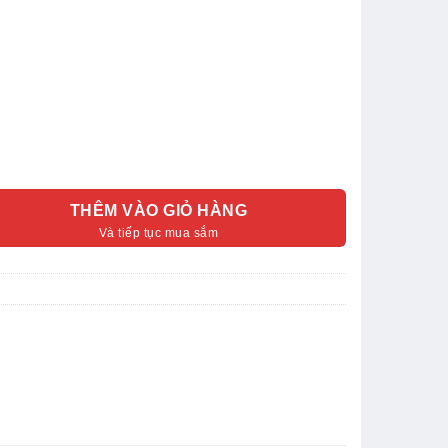
THÊM VÀO GIỎ HÀNG