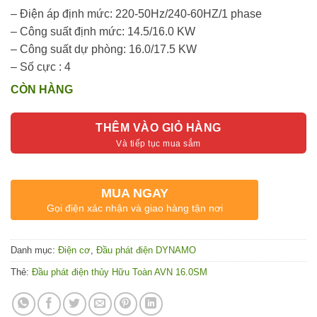
– Điện áp định mức: 220-50Hz/240-60HZ/1 phase
– Công suất định mức: 14.5/16.0 KW
– Công suất dự phòng: 16.0/17.5 KW
– Số cực : 4
CÒN HÀNG
THÊM VÀO GIỎ HÀNG
MUA NGAY
Gọi điện xác nhận và giao hàng tận nơi
Danh mục:
Điện cơ
,
Đầu phát điện DYNAMO
Thẻ:
Đầu phát điện thủy Hữu Toàn AVN 16.0SM