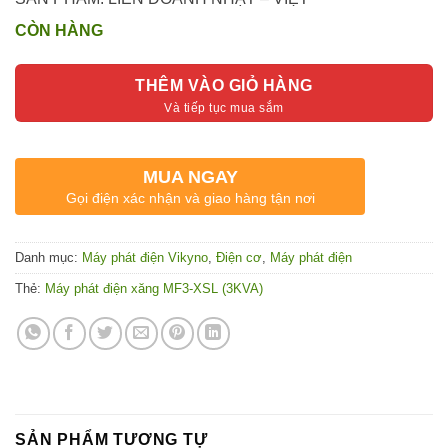
CÒN HÀNG
THÊM VÀO GIỎ HÀNG
MUA NGAY
Gọi điện xác nhận và giao hàng tận nơi
Danh mục:
Máy phát điện Vikyno
,
Điện cơ
,
Máy phát điện
Thẻ:
Máy phát điện xăng MF3-XSL (3KVA)
SẢN PHẨM TƯƠNG TỰ