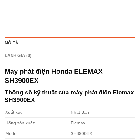
MÔ TẢ
ĐÁNH GIÁ (0)
Máy phát điện Honda ELEMAX
SH3900EX
Thông số kỹ thuật của máy phát điện Elemax
SH3900EX
Xuất xứ:
Nhật Bản
Hãng sản xuất:
Elemax
Model:
SH3900EX