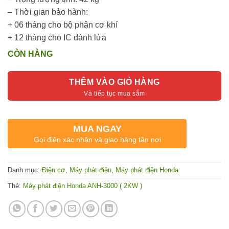
– Thời gian bảo hành:
+ 06 tháng cho bộ phận cơ khí
+ 12 tháng cho IC đánh lửa
CÒN HÀNG
THÊM VÀO GIỎ HÀNG
MUA NGAY
Gọi điện xác nhận và giao hàng tận nơi
Danh mục:
Điện cơ
,
Máy phát điện
,
Máy phát điện Honda
Thẻ:
Máy phát điện Honda ANH-3000 ( 2KW )