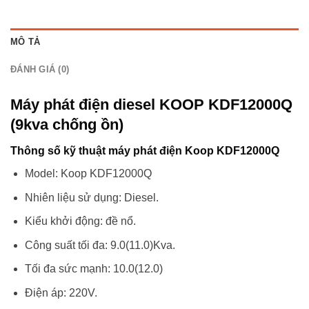
MÔ TẢ
ĐÁNH GIÁ (0)
Máy phát điện diesel KOOP KDF12000Q
(9kva chống ồn)
Thông số kỹ thuật máy phát điện Koop KDF12000Q
Model: Koop KDF12000Q
Nhiên liệu sử dụng: Diesel.
Kiểu khởi động: đề nổ.
Công suất tối đa: 9.0(11.0)Kva.
Tối đa sức mạnh: 10.0(12.0)
Điện áp: 220V.