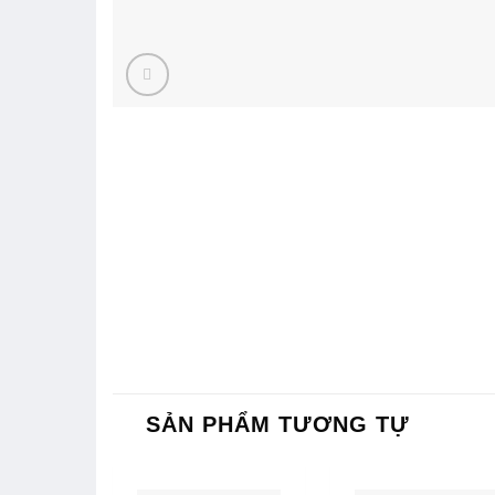
SẢN PHẨM TƯƠNG TỰ