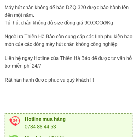
Máy hút chân không để bàn DZQ-320 được bảo hành lên
đến một năm.
Túi hút chân không đủ size đồng giá 9O.OOOđ/Kg
Ngoài ra Thiên Hà Bảo còn cung cấp các linh phụ kiện hao
mòn của các dòng máy hút chân không công nghiệp.
Liên hệ ngay Hotline của Thiên Hà Bảo để được tư vấn hỗ
trợ miễn phí 24/7
Rất hân hạnh được phục vụ quý khách !!!
Hotline mua hàng
0784 88 44 53