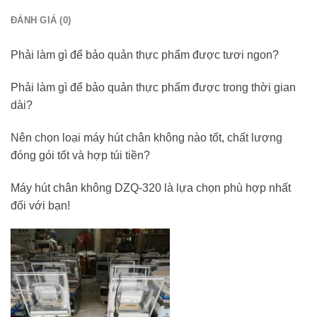
ĐÁNH GIÁ (0)
Phải làm gì để bảo quản thực phẩm được tươi ngon?
Phải làm gì để bảo quản thực phẩm được trong thời gian
dài?
Nên chọn loại máy hút chân không nào tốt, chất lượng
đóng gói tốt và hợp túi tiền?
Máy hút chân không DZQ-320 là lựa chọn phù hợp nhất
đối với bạn!