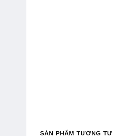
SẢN PHẨM TƯƠNG TỰ