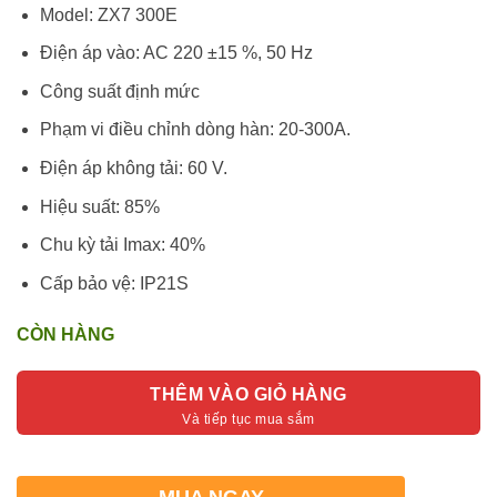
Model: ZX7 300E
Điện áp vào: AC 220 ±15 %, 50 Hz
Công suất định mức
Phạm vi điều chỉnh dòng hàn: 20-300A.
Điện áp không tải: 60 V.
Hiệu suất: 85%
Chu kỳ tải Imax: 40%
Cấp bảo vệ: IP21S
CÒN HÀNG
THÊM VÀO GIỎ HÀNG