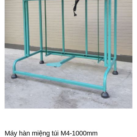
Máy hàn miệng túi M4-1000mm