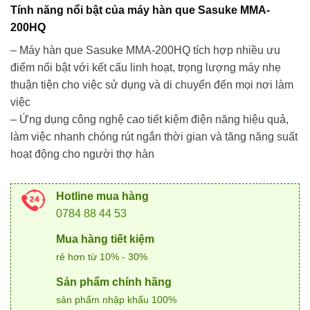
Tính năng nổi bật của máy hàn que Sasuke MMA-
200HQ
– Máy hàn que Sasuke MMA-200HQ tích hợp nhiều ưu
điểm nổi bật với kết cấu linh hoạt, trọng lượng máy nhẹ
thuận tiện cho việc sử dụng và di chuyển đến mọi nơi làm
việc
– Ứng dụng công nghệ cao tiết kiệm điện năng hiệu quả,
làm việc nhanh chóng rút ngắn thời gian và tăng năng suất
hoạt động cho người thợ hàn
Hotline mua hàng
0784 88 44 53
Mua hàng tiết kiệm
rẻ hơn từ 10% - 30%
Sản phẩm chính hãng
sản phẩm nhập khẩu 100%