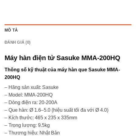
MÔ TẢ
ĐÁNH GIÁ (0)
Máy hàn điện tử Sasuke MMA-200HQ
Thông số kỹ thuật của máy hàn que Sasuke MMA-
200HQ
– Hãng sản xuất: Sasuke
– Model: MMA-200HQ
– Dòng điện ra: 20-200A
– Que hàn: Ø 1.6–5.0 (hiệu suất tối đa với Ø 4.0)
– Kích thước: 465 x 235 x 335mm
– Trọng lượng: 9.5kg
– Thương hiệu: Nhật Bản