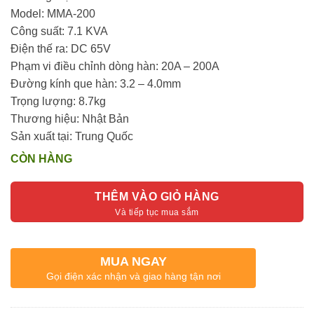
Model: MMA-200
Công suất: 7.1 KVA
Điện thế ra: DC 65V
Phạm vi điều chỉnh dòng hàn: 20A – 200A
Đường kính que hàn: 3.2 – 4.0mm
Trọng lượng: 8.7kg
Thương hiệu: Nhật Bản
Sản xuất tại: Trung Quốc
CÒN HÀNG
THÊM VÀO GIỎ HÀNG
MUA NGAY
Gọi điện xác nhận và giao hàng tận nơi