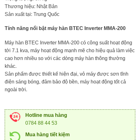
Thương hiệu: Nhật Bản
Sản xuất tại: Trung Quốc
Tính năng nổi bật máy hàn BTEC Inverter MMA-200
Máy hàn BTEC Inverter MMA-200 có công suất hoạt động
tới 7.1 kva, máy hoạt động mạnh mẽ cho hiệu quả làm việc
cao hơn nhiều so với các dòng máy hàn thông thường
khác.
Sản phẩm được thiết kế hiện đại, vỏ máy được sơn tĩnh
điện sáng bóng, đảm bảo độ bền, máy hoạt động tốt cả
ngoài trời.
Hotline mua hàng
0784 88 44 53
Mua hàng tiết kiệm