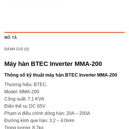
MÔ TẢ
ĐÁNH GIÁ (0)
Máy hàn BTEC Inverter MMA-200
Thông số kỹ thuật máy hàn BTEC Inverter MMA-200
Thương hiệu: BTEC.
Model: MMA-200
Công suất: 7.1 KVA
Điện thế ra: DC 65V
Phạm vi điều chỉnh dòng hàn: 20A – 200A
Đường kính que hàn: 3.2 – 4.0mm
Trọng lượng: 8.7kg