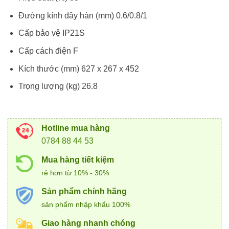
Đường kính dây hàn (mm) 0.6/0.8/1
Cấp bảo vệ IP21S
Cấp cách điện F
Kích thước (mm) 627 x 267 x 452
Trọng lượng (kg) 26.8
Hotline mua hàng
0784 88 44 53
Mua hàng tiết kiệm
rẻ hơn từ 10% - 30%
Sản phẩm chính hãng
sản phẩm nhập khẩu 100%
Giao hàng nhanh chóng