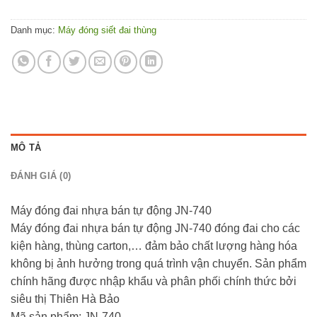
Danh mục:
Máy đóng siết đai thùng
MÔ TẢ
ĐÁNH GIÁ (0)
Máy đóng đai nhựa bán tự động JN-740
Máy đóng đai nhựa bán tự động JN-740 đóng đai cho các
kiện hàng, thùng carton,… đảm bảo chất lượng hàng hóa
không bị ảnh hưởng trong quá trình vận chuyển. Sản phẩm
chính hãng được nhập khẩu và phân phối chính thức bởi
siêu thị Thiên Hà Bảo
Mã sản phẩm: JN-740