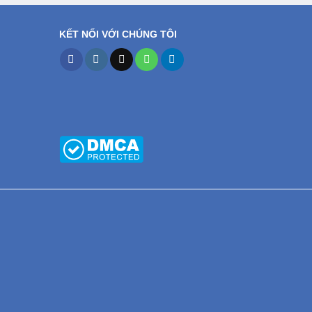
KẾT NỐI VỚI CHÚNG TÔI