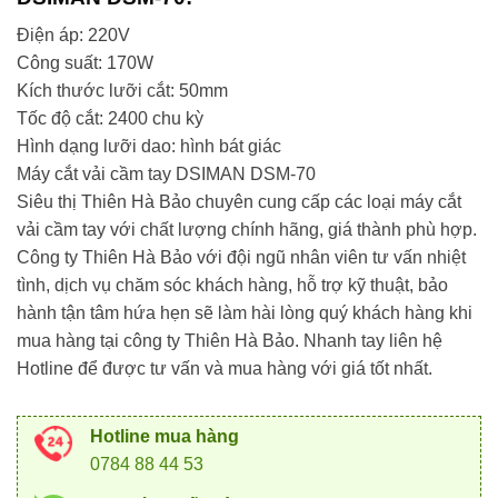
Điện áp: 220V
Công suất: 170W
Kích thước lưỡi cắt: 50mm
Tốc độ cắt: 2400 chu kỳ
Hình dạng lưỡi dao: hình bát giác
Máy cắt vải cầm tay DSIMAN DSM-70
Siêu thị Thiên Hà Bảo chuyên cung cấp các loại máy cắt
vải cầm tay với chất lượng chính hãng, giá thành phù hợp.
Công ty Thiên Hà Bảo với đội ngũ nhân viên tư vấn nhiệt
tình, dịch vụ chăm sóc khách hàng, hỗ trợ kỹ thuật, bảo
hành tận tâm hứa hẹn sẽ làm hài lòng quý khách hàng khi
mua hàng tại công ty Thiên Hà Bảo. Nhanh tay liên hệ
Hotline để được tư vấn và mua hàng với giá tốt nhất.
Hotline mua hàng
0784 88 44 53