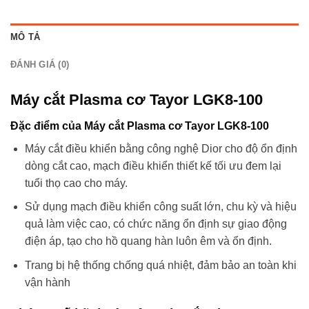
MÔ TẢ
ĐÁNH GIÁ (0)
Máy cắt Plasma cơ Tayor LGK8-100
Đặc điểm của Máy cắt Plasma cơ Tayor LGK8-100
Máy cắt điều khiển bằng công nghệ Dior cho độ ổn định
dòng cắt cao, mạch điều khiển thiết kế tối ưu đem lại
tuổi thọ cao cho máy.
Sử dụng mạch điều khiển công suất lớn, chu kỳ và hiệu
quả làm việc cao, có chức năng ổn định sự giao động
điện áp, tạo cho hồ quang hàn luôn êm và ổn định.
Trang bị hệ thống chống quá nhiệt, đảm bảo an toàn khi
vận hành