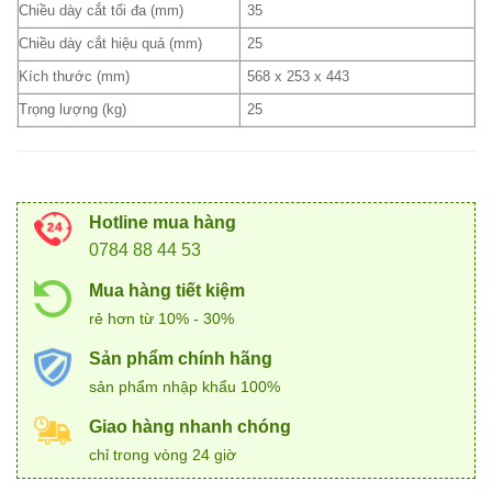
Chiều dày cắt tối đa (mm)
35
Chiều dày cắt hiệu quả (mm)
25
Kích thước (mm)
568 x 253 x 443
Trọng lượng (kg)
25
Hotline mua hàng
0784 88 44 53
Mua hàng tiết kiệm
rẻ hơn từ 10% - 30%
Sản phẩm chính hãng
sản phẩm nhập khẩu 100%
Giao hàng nhanh chóng
chỉ trong vòng 24 giờ