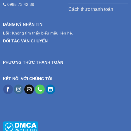
0985 73 42 89
Cách thức thanh toán
ĐĂNG KÝ NHẬN TIN
Lỗi:
Không tìm thấy biểu mẫu liên hệ.
ĐỐI TÁC VẬN CHUYỂN
PHƯƠNG THỨC THANH TOÁN
KẾT NỐI VỚI CHÚNG TÔI