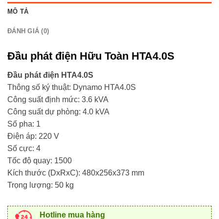
MÔ TẢ
ĐÁNH GIÁ (0)
Đầu phát điện Hữu Toàn HTA4.0S
Đầu phát điện HTA4.0S
Thông số ký thuật: Dynamo HTA4.0S
Công suất định mức: 3.6 kVA
Công suất dự phòng: 4.0 kVA
Số pha: 1
Điện áp: 220 V
Số cực: 4
Tốc độ quay: 1500
Kích thước (DxRxC): 480x256x373 mm
Trọng lượng: 50 kg
Hotline mua hàng